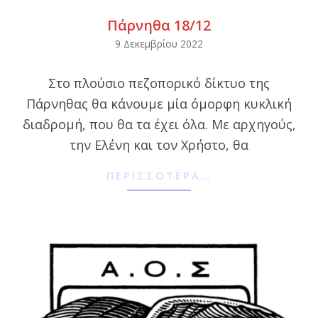
Πάρνηθα 18/12
2022-
9 Δεκεμβρίου 2022
12-
Στο πλούσιο πεζοπορικό δίκτυο της
09
Πάρνηθας θα κάνουμε μία όμορφη κυκλική
διαδρομή, που θα τα έχει όλα. Με αρχηγούς,
την Ελένη και τον Χρήστο, θα
ΠΕΡΙΣΣΌΤΕΡΑ…