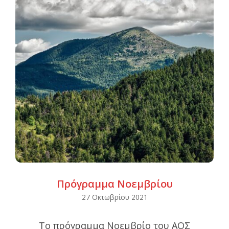
Πρόγραμμα Νοεμβρίου
2021-
27 Οκτωβρίου 2021
10-
Το πρόγραμμα Νοεμβρίο του ΑΟΣ
27