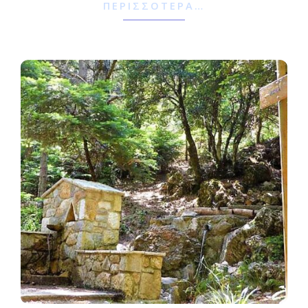
ΠΕΡΙΣΣΌΤΕΡΑ…