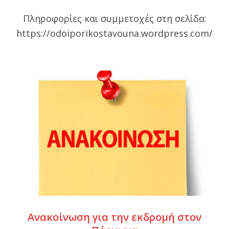
07-
Πληροφορίες και συμμετοχές στη σελίδα:
28
https://odoiporikostavouna.wordpress.com/
Ανακοίνωση για την εκδρομή στον