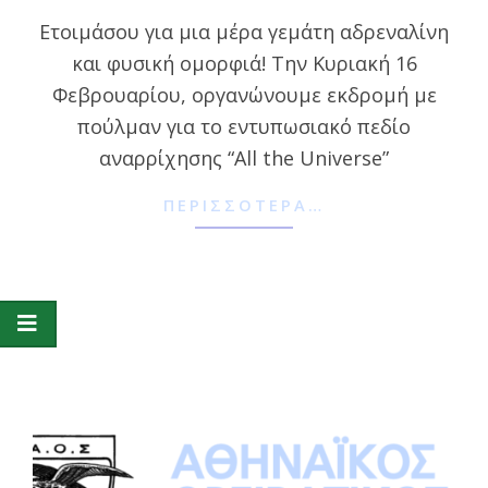
02-
Ετοιμάσου για μια μέρα γεμάτη αδρεναλίνη
10
και φυσική ομορφιά! Την Κυριακή 16
Φεβρουαρίου, οργανώνουμε εκδρομή με
πούλμαν για το εντυπωσιακό πεδίο
αναρρίχησης “All the Universe”
ΠΕΡΙΣΣΌΤΕΡΑ…