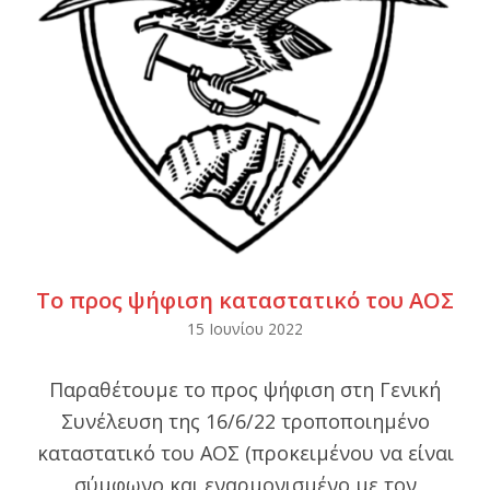
Το προς ψήφιση καταστατικό του ΑΟΣ
2022-
15 Ιουνίου 2022
06-
Παραθέτουμε το προς ψήφιση στη Γενική
15
Συνέλευση της 16/6/22 τροποποιημένο
καταστατικό του ΑΟΣ (προκειμένου να είναι
σύμφωνο και εναρμονισμένο με τον