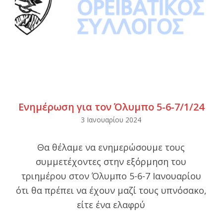
Ενημέρωση για τον Όλυμπο 5-6-7/1/24
2024-
3 Ιανουαρίου 2024
01-
Θα θέλαμε να ενημερώσουμε τους
03
συμμετέχοντες στην εξόρμηση του
τριημέρου στον Όλυμπο 5-6-7 Ιανουαρίου
ότι θα πρέπει να έχουν μαζί τους υπνόσακο,
είτε ένα ελαφρύ