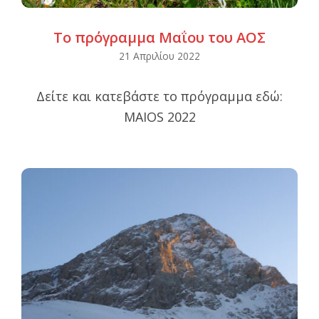
Το πρόγραμμα Μαΐου του ΑΟΣ
2022-
21 Απριλίου 2022
04-
Δείτε και κατεβάστε το πρόγραμμα εδώ:
21
MAIOS 2022