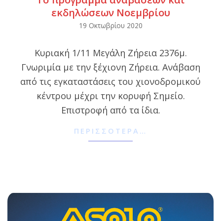
εκδηλώσεων Νοεμβρίου
2020-
19 Οκτωβρίου 2020
10-
Κυριακή 1/11 Μεγάλη Ζήρεια 2376μ.
19
Γνωριμία με την ξέχιονη Ζήρεια. Ανάβαση
από τις εγκαταστάσεις του χιονοδρομικού
κέντρου μέχρι την κορυφή Σημείο.
Επιστροφή από τα ίδια.
ΠΕΡΙΣΣΌΤΕΡΑ…