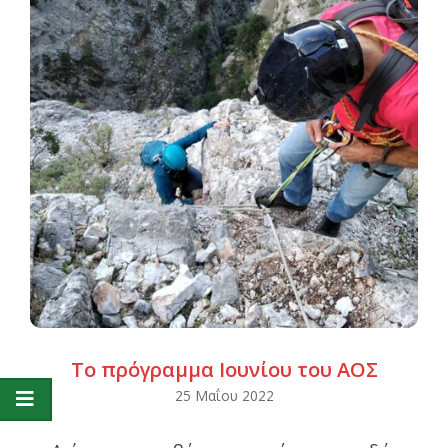
Το πρόγραμμα Ιουνίου του ΑΟΣ
2022-
25 Μαΐου 2022
05-