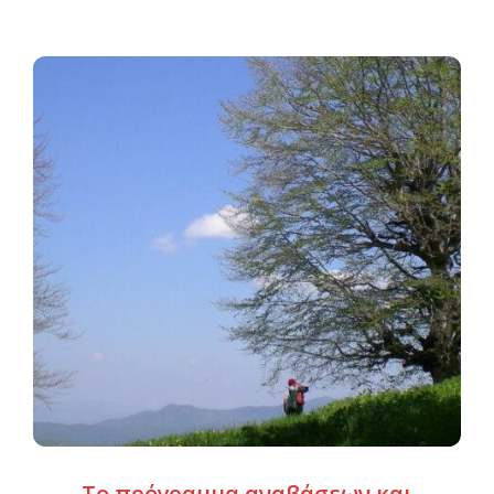
Το πρόγραμμα αναβάσεων και