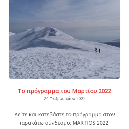
Το πρόγραμμα του Μαρτίου 2022
2022-
24 Φεβρουαρίου 2022
02-
Δείτε και κατεβάστε το πρόγραμμα στον
24
παρακάτω σύνδεσμο: MARTIOS 2022