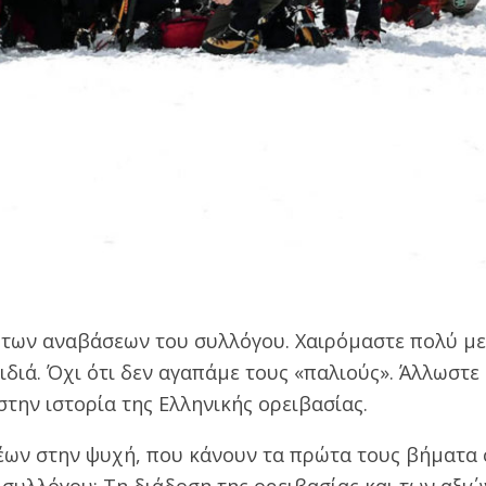
των αναβάσεων του συλλόγου. Χαιρόμαστε πολύ με
ιδιά. Όχι ότι δεν αγαπάμε τους «παλιούς». Άλλωστε 
την ιστορία της Ελληνικής ορειβασίας.
ων στην ψυχή, που κάνουν τα πρώτα τους βήματα 