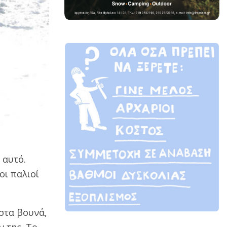
 αυτό.
οι παλιοί
στα βουνά,