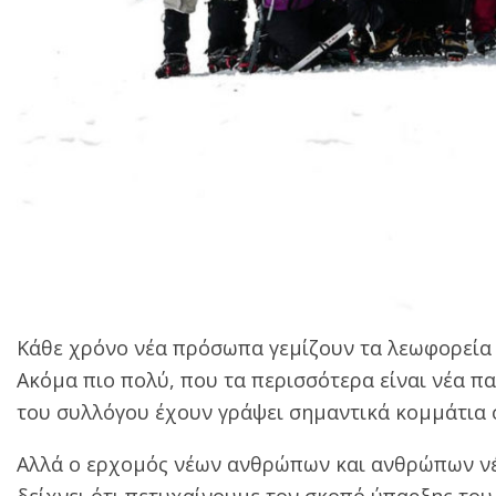
Κάθε χρόνο νέα πρόσωπα γεμίζουν τα λεωφορεία 
Ακόμα πιο πολύ, που τα περισσότερα είναι νέα πα
του συλλόγου έχουν γράψει σημαντικά κομμάτια σ
Αλλά ο ερχομός νέων ανθρώπων και ανθρώπων νέ