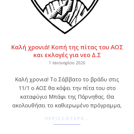
Καλή χρονιά! Κοπή της πίτας του ΑΟΣ
και εκλογές για νεο Δ.Σ
2020-
1 Ιανουαρίου 2020
01-
Καλή χρονια! Το Σάββατο το βράδυ στις
01
11/1 ο ΑΟΣ θα κόψει την πίτα του στο
καταφύγιο Μπάφι της Πάρνηθας. Θα
ακολουθήσει το καθιερωμένο πρόγραμμα,
ΠΕΡΙΣΣΌΤΕΡΑ…