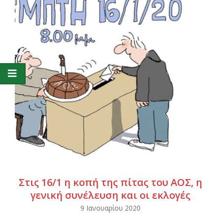
Στις 16/1 η κοπή της πίτας του ΑΟΣ, η
γενική συνέλευση και οι εκλογές
2020-
9 Ιανουαρίου 2020