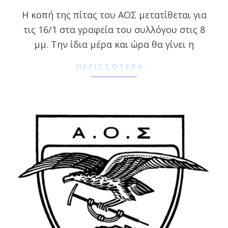
01-
Η κοπή της πίτας του ΑΟΣ μετατίθεται για
09
τις 16/1 στα γραφεία του συλλόγου στις 8
μμ. Την ίδια μέρα και ώρα θα γίνει η
ΠΕΡΙΣΣΌΤΕΡΑ…