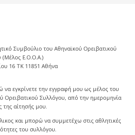
ητικό Συμβούλιο του Αθηναϊκού Ορειβατικού
(Μέλος Ε.Ο.Ο.Α.)
ου 16 ΤΚ 11851 Αθήνα
 να εγκρίνετε την εγγραφή μου ως μέλος του
ύ Ορειβατικού Συλλόγου, από την ημερομηνία
 της αίτησής μου.
ήλικος και μπορώ να συμμετέχω στις αθλητικές
ότητες του συλλόγου.