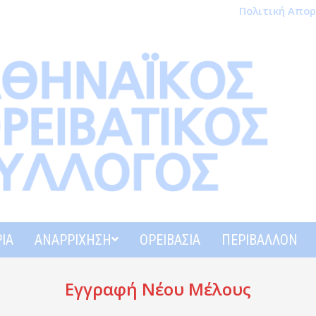
Πολιτική Απο
ΊΑ
ΑΝΑΡΡΊΧΗΣΗ
ΟΡΕΙΒΑΣΊΑ
ΠΕΡΙΒΆΛΛΟΝ
Εγγραφή Νέου Μέλους