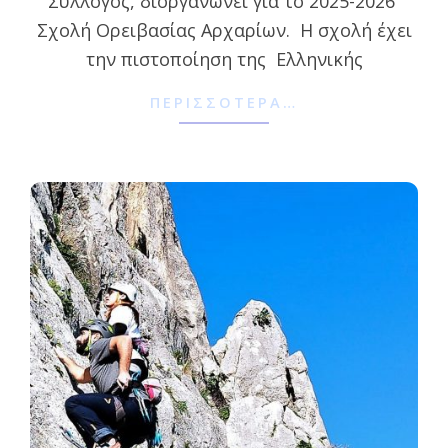
Σύλλογος, διοργανώνει για το 2025-2026
Σχολή Ορειβασίας Αρχαρίων. Η σχολή έχει
την πιστοποίηση της Ελληνικής
ΠΕΡΙΣΣΌΤΕΡΑ…