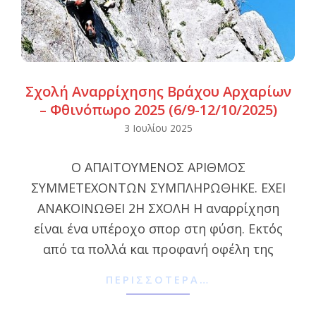
Σχολή Αναρρίχησης Βράχου Αρχαρίων
– Φθινόπωρο 2025 (6/9-12/10/2025)
2025-
3 Ιουλίου 2025
07-
Ο ΑΠΑΙΤΟΥΜΕΝΟΣ ΑΡΙΘΜΟΣ
03
ΣΥΜΜΕΤΕΧΟΝΤΩΝ ΣΥΜΠΛΗΡΩΘΗΚΕ. ΕΧΕΙ
ΑΝΑΚΟΙΝΩΘΕΙ 2Η ΣΧΟΛΗ Η αναρρίχηση
είναι ένα υπέροχο σπορ στη φύση. Εκτός
από τα πολλά και προφανή οφέλη της
ΠΕΡΙΣΣΌΤΕΡΑ…