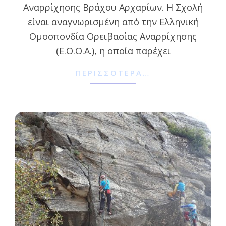
Αναρρίχησης Βράχου Αρχαρίων. Η Σχολή
είναι αναγνωρισμένη από την Ελληνική
Ομοσπονδία Ορειβασίας Αναρρίχησης
(Ε.Ο.Ο.Α.), η οποία παρέχει
ΠΕΡΙΣΣΌΤΕΡΑ…