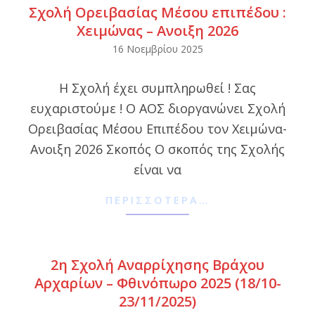
Σχολή Ορειβασίας Μέσου επιπέδου :
Χειμώνας – Ανοιξη 2026
2025-
16 Νοεμβρίου 2025
11-
Η Σχολή έχει συμπληρωθεί ! Σας
16
ευχαριστούμε ! Ο ΑΟΣ διοργανώνει Σχολή
Ορειβασίας Μέσου Επιπέδου τον Χειμώνα-
Ανοιξη 2026 Σκοπός Ο σκοπός της Σχολής
είναι να
ΠΕΡΙΣΣΌΤΕΡΑ…
2η Σχολή Αναρρίχησης Βράχου
Αρχαρίων – Φθινόπωρο 2025 (18/10-
23/11/2025)