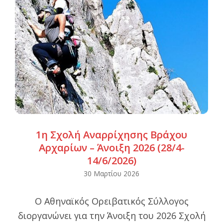
1η Σχολή Αναρρίχησης Βράχου
Αρχαρίων – Άνοιξη 2026 (28/4-
14/6/2026)
2026-
30 Μαρτίου 2026
03-
O Αθηναϊκός Ορειβατικός Σύλλογος
30
διοργανώνει για την Άνοιξη του 2026 Σχολή