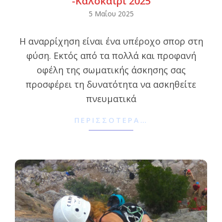
-Καλοκαίρι 2025
2025-
5 Μαΐου 2025
05-
Η αναρρίχηση είναι ένα υπέροχο σπορ στη
05
φύση. Εκτός από τα πολλά και προφανή
οφέλη της σωματικής άσκησης σας
προσφέρει τη δυνατότητα να ασκηθείτε
πνευματικά
ΠΕΡΙΣΣΌΤΕΡΑ…