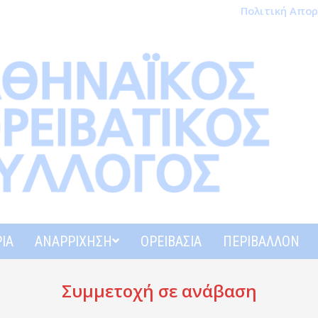
Πολιτική Απο
ΊΑ
ΑΝΑΡΡΊΧΗΣΗ
ΟΡΕΙΒΑΣΊΑ
ΠΕΡΙΒΆΛΛΟΝ
Συμμετοχή σε ανάβαση