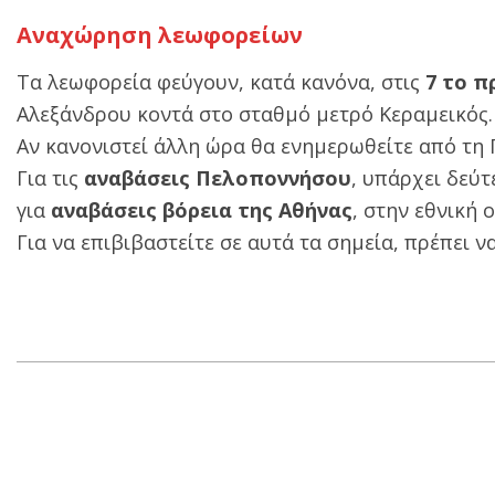
Αναχώρηση λεωφορείων
Τα λεωφορεία φεύγουν, κατά κανόνα, στις
7 το π
Αλεξάνδρου κοντά στο σταθμό μετρό Κεραμεικός.
Αν κανονιστεί άλλη ώρα θα ενημερωθείτε από τη Γ
Για τις
αναβάσεις Πελοποννήσου
, υπάρχει δεύ
για
αναβάσεις βόρεια της Αθήνας
, στην εθνική
Για να επιβιβαστείτε σε αυτά τα σημεία, πρέπει 
2019-
02-
25