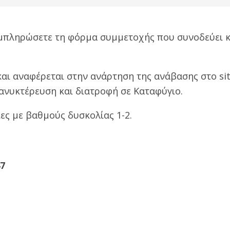
υμπληρώσετε τη φόρμα συμμετοχής που συνοδεύει 
και αναφέρεται στην ανάρτηση της ανάβασης στο sit
ανυκτέρευση και διατροφή σε Καταφύγιο.
ες με βαθμούς δυσκολίας 1-2.
47