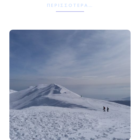
ΠΕΡΙΣΣΌΤΕΡΑ…