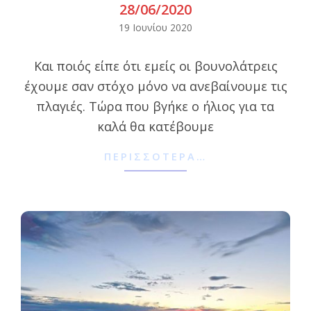
28/06/2020
2020-
19 Ιουνίου 2020
06-
Και ποιός είπε ότι εμείς οι βουνολάτρεις
19
έχουμε σαν στόχο μόνο να ανεβαίνουμε τις
πλαγιές. Τώρα που βγήκε ο ήλιος για τα
καλά θα κατέβουμε
ΠΕΡΙΣΣΌΤΕΡΑ…