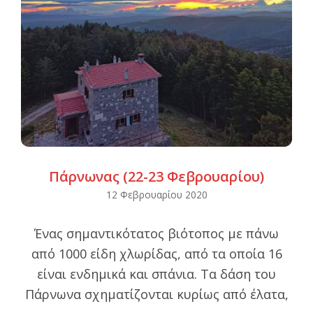
Πάρνωνας (22-23 Φεβρουαρίου)
2020-
12 Φεβρουαρίου 2020
02-
Ένας σημαντικότατος βιότοπος με πάνω
12
από 1000 είδη χλωρίδας, από τα οποία 16
είναι ενδημικά και σπάνια. Τα δάση του
Πάρνωνα σχηματίζονται κυρίως από έλατα,