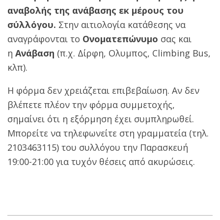
αναβολής της ανάβασης εκ μέρους του
σύλλόγου.
Στην αιτιολογία κατάθεσης να
αναγράφονται το
Ονοματεπώνυμο
σας και
η
Ανάβαση
(π.χ. Δίρφη, Ολυμπος, Climbing Bus,
κλπ).
Η φόρμα δεν χρειάζεται επιβεβαίωση. Αν δεν
βλέπετε πλέον την φόρμα συμμετοχής,
σημαίνει ότι η εξόρμηση έχει συμπληρωθεί.
Μπορείτε να τηλεφωνείτε στη γραμματεία (τηλ.
2103463115) του συλλόγου την Παρασκευή
19:00-21:00 για τυχόν θέσεις από ακυρώσεις.