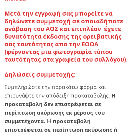
Μετά την εγγραφή σας μπορείτε να
δηλώνετε συμμετοχή σε οποιαδήποτε
ανάβαση του ΑΟΣ και επιπλέον έχετε
δυνατότητα έκδοσης της ορειβατικής
σας ταυτότητας απο την ΕΟΟΑ
(φέρνοντας μια φωτογραφία τύπου
ταυτότητας στα γραφεία του συλλόγου).
Δηλώσεις συμμετοχής:
Συμπληρώστε την παρακάτω φόρμα και
επισυνάψτε την απόδειξη προκαταβολής.
H
προκαταβολή δεν επιστρέφεται σε
περίπτωση ακύρωσης εκ μέρους του
συμμετέχοντα.
H προκαταβολή
επιστρέφεται σε περίπτωση ακύρωσης ή