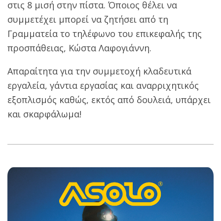
στις 8 μισή στην πίστα. Όποιος θέλει να
συμμετέχει μπορεί να ζητήσει από τη
Γραμματεία το τηλέφωνο του επικεφαλής της
προσπάθειας, Κώστα Λαφογιάννη.
Απαραίτητα για την συμμετοχή κλαδευτικά
εργαλεία, γάντια εργασίας και αναρριχητικός
εξοπλισμός καθώς, εκτός από δουλειά, υπάρχει
και σκαρφάλωμα!
2019-
06-
14