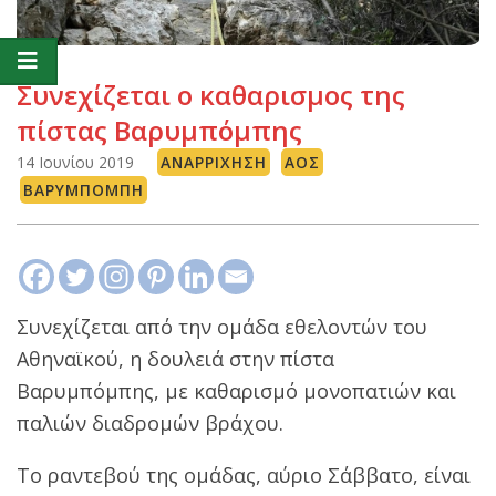
Συνεχίζεται ο καθαρισμος της
πίστας Βαρυμπόμπης
14 Ιουνίου 2019
ΑΝΑΡΡΊΧΗΣΗ
ΑΟΣ
ΒΑΡΥΜΠΌΜΠΗ
Συνεχίζεται από την ομάδα εθελοντών του
Αθηναϊκού, η δουλειά στην πίστα
Βαρυμπόμπης, με καθαρισμό μονοπατιών και
παλιών διαδρομών βράχου.
Το ραντεβού της ομάδας, αύριο Σάββατο, είναι