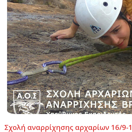
Σχολή αναρρίχησης αρχαρίων 16/9-1