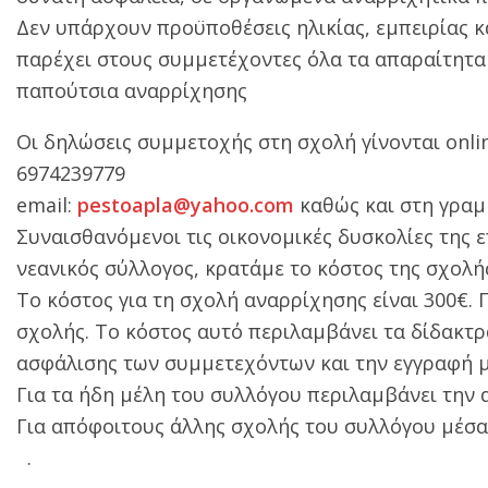
Δεν υπάρχουν προϋποθέσεις ηλικίας, εμπειρίας κ
παρέχει στους συμμετέχοντες όλα τα απαραίτητα 
παπούτσια αναρρίχησης
Οι δηλώσεις συμμετοχής στη σχολή γίνονται onl
6974239779
email:
pestoapla@yahoo.com
καθώς και στη γραμ
Συναισθανόμενοι τις οικονομικές δυσκολίες της 
νεανικός σύλλογος, κρατάμε το κόστος της σχολ
Το κόστος για τη σχολή αναρρίχησης είναι 300€.
σχολής. Το κόστος αυτό περιλαμβάνει τα δίδακτρ
ασφάλισης των συμμετεχόντων και την εγγραφή μ
Για τα ήδη μέλη του συλλόγου περιλαμβάνει την
Για απόφοιτους άλλης σχολής του συλλόγου μέσα 
.