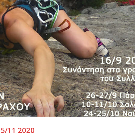
5/11 2020