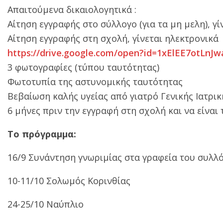
Απαιτούμενα δικαιολογητικά :
Αίτηση εγγραφής στο σύλλογο (για τα μη μελη), γί
Αίτηση εγγραφής στη σχολή, γίνεται ηλεκτρονικά
https://drive.google.com/open?id=1xElEE7otLn
3 φωτογραφίες (τύπου ταυτότητας)
Φωτοτυπία της αστυνομικής ταυτότητας
Βεβαίωση καλής υγείας από γιατρό Γενικής Ιατρικ
6 μήνες πριν την εγγραφή στη σχολή και να είναι
Το πρόγραμμα:
16/9 Συνάντηση γνωριμίας στα γραφεία του συλλό
10-11/10 Σολωμός Κορινθίας
24-25/10 Ναύπλιο