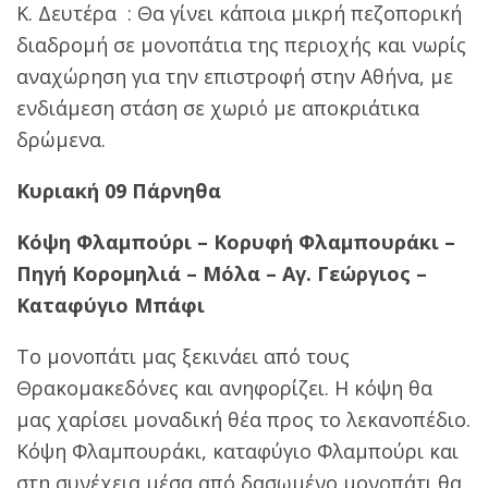
Κ. Δευτέρα : Θα γίνει κάποια μικρή πεζοπορική
διαδρομή σε μονοπάτια της περιοχής και νωρίς
αναχώρηση για την επιστροφή στην Αθήνα, με
ενδιάμεση στάση σε χωριό με αποκριάτικα
δρώμενα.
Κυριακή 09 Πάρνηθα
Κόψη Φλαμπούρι – Κορυφή Φλαμπουράκι –
Πηγή Κορομηλιά – Μόλα – Αγ. Γεώργιος –
Καταφύγιο Μπάφι
Το μονοπάτι μας ξεκινάει από τους
Θρακομακεδόνες και ανηφορίζει. Η κόψη θα
μας χαρίσει μοναδική θέα προς το λεκανοπέδιο.
Κόψη Φλαμπουράκι, καταφύγιο Φλαμπούρι και
στη συνέχεια μέσα από δασωμένο μονοπάτι θα