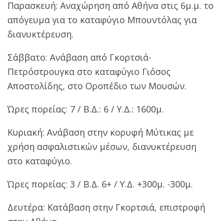
Παρασκευή: Αναχώρηση από Αθήνα στις 6μ.μ. το
απόγευμα για το καταφύγιο Μπουντόλας για
διανυκτέρευση.
Σάββατο: Ανάβαση από Γκορτσιά-
Πετρόστρουγκα στο καταφύγιο Γιόσος
Αποστολίδης, στο Οροπέδιο των Μουσών.
Ώρες πορείας: 7 / Β.Δ.: 6 / Υ.Δ.: 1600μ.
Κυριακή: Ανάβαση στην κορυφή Μύτικας με
χρήση ασφαλιστικών μέσων, διανυκτέρευση
στο καταφύγιο.
Ώρες πορείας: 3 / Β.Δ. 6+ / Υ.Δ. +300μ. -300μ.
Δευτέρα: Κατάβαση στην Γκορτσιά, επιστροφή