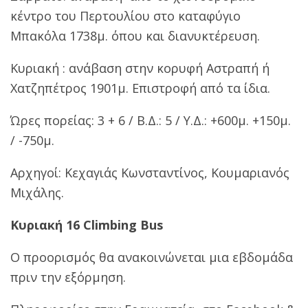
κέντρο του Περτουλίου στο καταφύγιο
Μπακόλα 1738μ. όπου και διανυκτέρευση.
Κυριακή : ανάβαση στην κορυφή Αστραπή ή
Χατζηπέτρος 1901μ. Επιστροφή από τα ίδια.
Ώρες πορείας: 3 + 6 / Β.Δ.: 5 / Υ.Δ.: +600μ. +150μ.
/ -750μ.
Αρχηγοί: Κεχαγιάς Κωνσταντίνος, Κουμαριανός
Μιχάλης.
Κυριακή 16 Climbing Bus
Ο προορισμός θα ανακοινώνεται μια εβδομάδα
πριν την εξόρμηση.