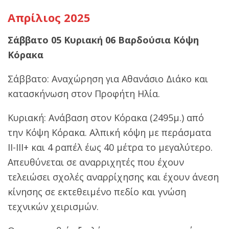
Απρίλιος 2025
Σάββατο 05 Κυριακή 06 Βαρδούσια Κόψη
Κόρακα
Σάββατο: Αναχώρηση για Αθανάσιο Διάκο και
κατασκήνωση στον Προφήτη Ηλία.
Κυριακή: Ανάβαση στον Κόρακα (2495μ.) από
την Κόψη Κόρακα. Αλπική κόψη με περάσματα
ΙΙ-ΙΙΙ+ και 4 ραπέλ
έως 40 μέτρα το μεγαλύτερο.
Απευθύνεται σε αναρριχητές που έχουν
τελειώσει σχολές αναρρίχησης και έχουν άνεση
κίνησης σε εκτεθειμένο πεδίο και γνώση
τεχνικών χειρισμών.