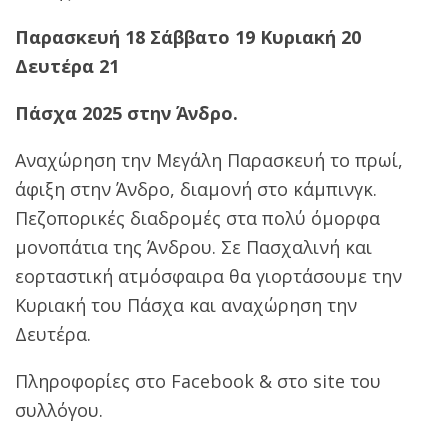
Παρασκευή 18 Σάββατο 19 Κυριακή 20
Δευτέρα 21
Πάσχα 2025 στην Άνδρο.
Αναχώρηση την Μεγάλη Παρασκευή το πρωί,
άφιξη στην Άνδρο, διαμονή στο κάμπινγκ.
Πεζοπορικές διαδρομές στα πολύ όμορφα
μονοπάτια της Άνδρου. Σε Πασχαλινή και
εορταστική ατμόσφαιρα θα γιορτάσουμε την
Κυριακή του Πάσχα και αναχώρηση την
Δευτέρα.
Πληροφορίες στο Facebook & στο site του
συλλόγου.