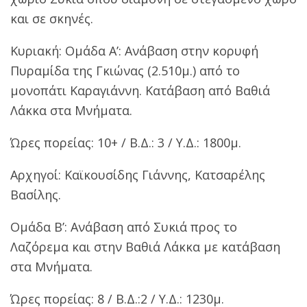
και σε σκηνές.
Κυριακή: Ομάδα Α’: Ανάβαση στην κορυφή
Πυραμίδα της Γκιώνας (2.510μ.) από το
μονοπάτι Καραγιάννη. Κατάβαση από Βαθιά
Λάκκα στα Μνήματα.
Ώρες πορείας: 10+ / Β.Δ.: 3 / Υ.Δ.: 1800μ.
Αρχηγοί: Καϊκουσίδης Γιάννης, Κατσαρέλης
Βασίλης.
Ομάδα Β’: Ανάβαση από Συκιά προς το
Λαζόρεμα και στην Βαθιά Λάκκα με κατάβαση
στα Μνήματα.
Ώρες πορείας: 8 / Β.Δ.:2 / Υ.Δ.: 1230μ.