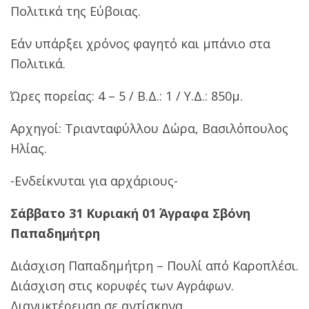
Πολιτικά της Εύβοιας.
Εάν υπάρξει χρόνος φαγητό και μπάνιο στα
Πολιτικά.
Ώρες πορείας: 4 – 5 / Β.Δ.: 1 / Υ.Δ.: 850μ.
Αρχηγοί: Τριανταφύλλου Δώρα, Βασιλόπουλος
Ηλίας.
-Ενδείκνυται για αρχάριους-
Σάββατο 31 Κυριακή 01 Άγραφα Σβόνη
Παπαδημήτρη
Διάσχιση Παπαδημήτρη – Πουλί από Καροπλέσι.
Διάσχιση στις κορυφές των Αγράφων.
Διανυκτέρευση σε αντίσκηνα.