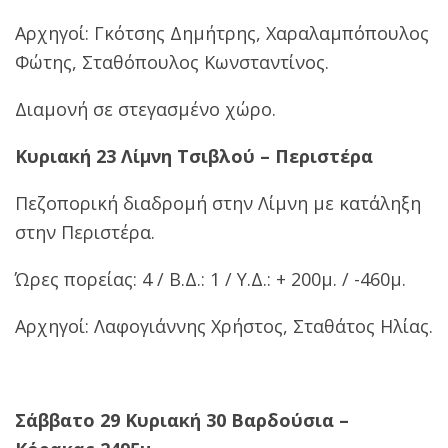
Αρχηγοί: Γκότσης Δημήτρης, Χαραλαμπόπουλος
Φώτης, Σταθόπουλος Κωνσταντίνος.
Διαμονή σε στεγασμένο χώρο.
Κυριακή 23 Λίμνη Τσιβλού – Περιστέρα
Πεζοπορική διαδρομή στην Λίμνη με κατάληξη
στην Περιστέρα.
Ώρες πορείας: 4 / Β.Δ.: 1 / Υ.Δ.: + 200μ. / -460μ.
Αρχηγοί: Λαφογιάννης Χρήστος, Σταθάτος Ηλίας.
Σάββατο 29 Κυριακή 30 Βαρδούσια –