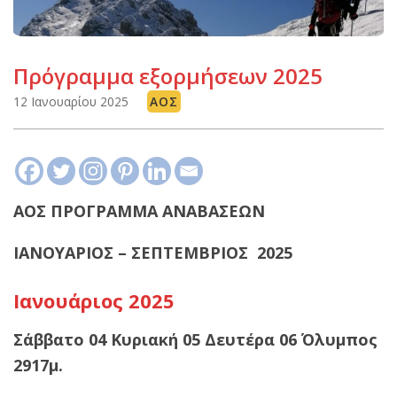
Πρόγραμμα εξορμήσεων 2025
12 Ιανουαρίου 2025
ΑΟΣ
ΑΟΣ ΠΡΟΓΡΑΜΜΑ ΑΝΑΒΑΣΕΩΝ
ΙΑΝΟΥΑΡΙΟΣ – ΣΕΠΤΕΜΒΡΙΟΣ
2025
Ιανουάριος 2025
Σάββατο 04 Κυριακή 05 Δευτέρα 06 Όλυμπος
2917μ.