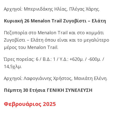
Αρχηγοί: Μπερνιδάκης Ηλίας, Πλέγας Χάρης.
Κυριακή 26 Menalon Trail Ζυγοβίστι – Ελάτη
Πεζοπορία στο Menalon Trail και στο κομμάτι
Ζυγοβίστι – Ελάτη όπου είναι και το μεγαλύτερο
μέρος του Menalon Trail.
Ώρες πορείας: 6 / Β.Δ.: 1 / Υ.Δ.: +620μ. / -600μ. /
14,5χλμ.
Αρχηγοί: Λαφογιάννης Χρήστος, Μανιάτη Ελένη.
Πέμπτη 30 Ετήσια ΓΕΝΙΚΗ ΣΥΝΕΛΕΥΣΗ
Φεβρουάριος 2025