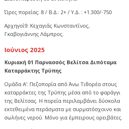
Ώρες πορείας: 8 / Β.Δ.: 2+ / Υ.Δ. : +1.300/-750
Αρχηγοί9: Κεχαγιάς Κωνσταντίνος,
Γκαβογιάννης Λάμπρος.
Ιούνιος 2025
Κυριακή 01 Παρνασσός Βελίτσα Διπόταμα
Καταρράκτης Τρύπης
Ομάδα Α’: Πεζοπορία από Άνω Τιθορέα στους
καταρράκτες της Τρύπης μέσα από το φαράγγι
της Βελίτσας. Η πορεία περιλαμβάνει δύσκολα
εκτεθειμένα περάσματα με συρματόσχοινο και
σωλήνες νερού. Μόνο για έμπειρους ορειβάτες.