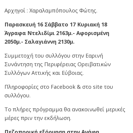
Αρχηγοί : Χαραλαμπόπουλος Φώτης.
Παρασκευή 16 Σάββατο 17 Κυριακή 18
Άγραφα Ντελιδίμι 2163μ.- Αφορισμένη
2050μ.- Σαλαγιάννη 2130μ.
Συμμετοχή του συλλόγου στην Εαρινή
Συνάντηση της Περιφέρειας Ορειβατικών
Συλλόγων Αττικής και Εύβοιας.
Πληροφορίες στο Facebook & στο site του
συλλόγου.
Το πλήρες πρόγραμμα θα ανακοινωθεί μερικές
μέρες πριν την εκδήλωση.
Πεζοπορική εξόρμηση στην Ανάφη
.