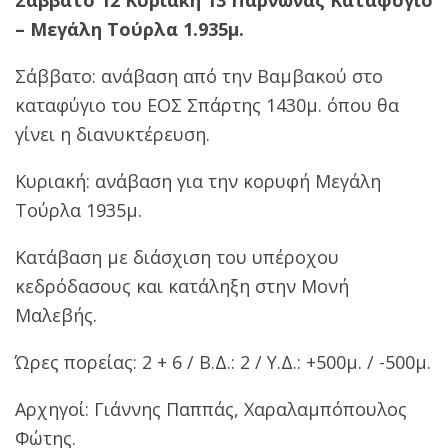
– Μεγάλη Τούρλα 1.935μ.
Σάββατο: ανάβαση από την Βαμβακού στο
καταφύγιο του ΕΟΣ Σπάρτης 1430μ. όπου θα
γίνει η διανυκτέρευση.
Κυριακή: ανάβαση για την κορυφή Μεγάλη
Τούρλα 1935μ.
Κατάβαση με διάσχιση του υπέροχου
κεδρόδασους και κατάληξη στην Μονή
Μαλεβής.
Ώρες πορείας: 2 + 6 / Β.Δ.: 2 / Υ.Δ.: +500μ. / -500μ.
Αρχηγοί: Γιάννης Παππάς, Χαραλαμπόπουλος
Φώτης.