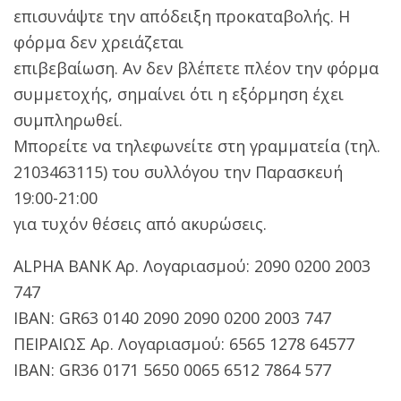
επισυνάψτε την απόδειξη προκαταβολής. Η
φόρμα δεν χρειάζεται
επιβεβαίωση. Αν δεν βλέπετε πλέον την φόρμα
συμμετοχής, σημαίνει ότι η εξόρμηση έχει
συμπληρωθεί.
Μπορείτε να τηλεφωνείτε στη γραμματεία (τηλ.
2103463115) του συλλόγου την Παρασκευή
19:00-21:00
για τυχόν θέσεις από ακυρώσεις.
ALPHA BANK Αρ. Λογαριασμού: 2090 0200 2003
747
IBAN: GR63 0140 2090 2090 0200 2003 747
ΠΕΙΡΑΙΩΣ Αρ. Λογαριασμού: 6565 1278 64577
IBAN: GR36 0171 5650 0065 6512 7864 577