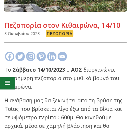
Πεζοπορία στον Κιθαιρώνα, 14/10
8 Οκτωβρίου 2023
ΠΕΖΟΠΟΡΊΑ
Το
Σάββατο 14/10/2023
ο
ΑΟΣ
διοργανώνει
μονοήμερη πεζοπορία στο μυθικό βουνό του
Κιθαιρώνα.
Η ανάβαση μας θα ξεκινήσει από τη βρύση της
Τσίας που βρίσκεται λίγο έξω από τα Βίλια και
σε υψόμετρο περίπου 600μ. Θα κινηθούμε,
αρχικά, μέσα σε χαμηλή βλάστηση και θα