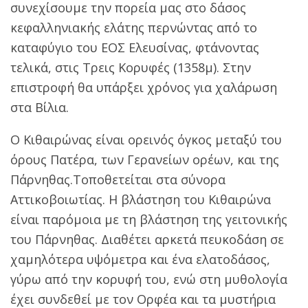
συνεχίσουμε την πορεία μας στο δάσος
κεφαλληνιακής ελάτης περνώντας από το
καταφύγιο του ΕΟΣ Ελευσίνας, φτάνοντας
τελικά, στις Τρεις Κορυφές (1358μ). Στην
επιστροφή θα υπάρξει χρόνος για χαλάρωση
στα Βίλια.
Ο Κιθαιρώνας είναι ορεινός όγκος μεταξύ του
όρους Πατέρα, των Γερανείων ορέων, και της
Πάρνηθας.Τοποθετείται στα σύνορα
Αττικοβοιωτίας. Η βλάστηση του Κιθαιρώνα
είναι παρόμοια με τη βλάστηση της γειτονικής
του Πάρνηθας. Διαθέτει αρκετά πευκοδάση σε
χαμηλότερα υψόμετρα και ένα ελατοδάσος,
γύρω από την κορυφή του, ενώ στη μυθολογία
έχει συνδεθεί με τον Ορφέα και τα μυστήρια