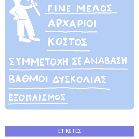
ΕΤΙΚΈΤΕΣ