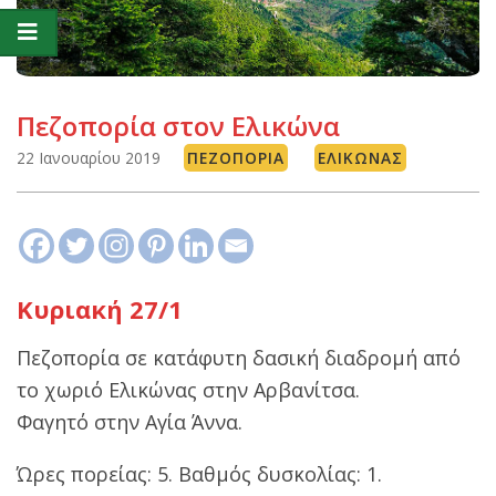
Πεζοπορία στον Ελικώνα
22 Ιανουαρίου 2019
ΠΕΖΟΠΟΡΊΑ
ΕΛΙΚΏΝΑΣ
Κυριακή 27/1
Πεζοπορία σε κατάφυτη δασική διαδρομή από
το χωριό Ελικώνας στην Αρβανίτσα.
Φαγητό στην Αγία Άννα.
Ώρες πορείας: 5. Βαθμός δυσκολίας: 1.