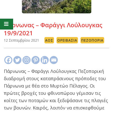
Πάρνωνας – Φαράγγι Λούλουγκας
19/9/2021
12 Σεπτεμβρίου 2021
ΑΟΣ
ΟΡΕΙΒΑΣΊΑ
ΠΕΖΟΠΟΡΊΑ
Πάρνωνας – Φαράγγι Λούλουγκας Πεζοπορική
διαδρομή στους καταπράσινους πρόποδες του
Πάρνωνα με θέα στο Μυρτώο Πέλαγος. Οι
πρώτες βροχές του φθινοπώρου γέμισαν τις
κοίτες των ποταμών και ξεδιψάσανε τις πλαγιές
των βουνών. Καιρός, λοιπόν να επισκεφθούμε