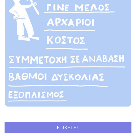
ΕΤΙΚΈΤΕΣ