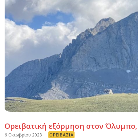
Ορειβατική εξόρμηση στον Όλυμπο,
6 Οκτωβρίου 2023
ΟΡΕΙΒΑΣΊΑ