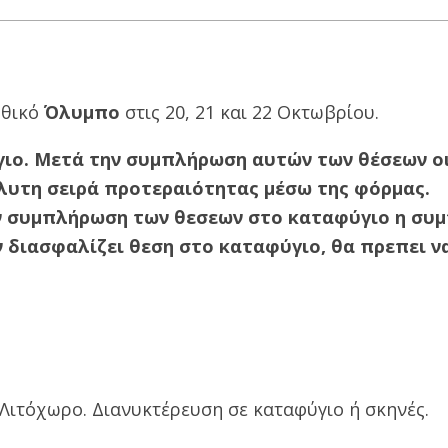
υθικό
Όλυμπο
στις 20, 21 και 22 Οκτωβρίου.
ύγιο. Μετά την συμπλήρωση αυτών των θέσεων ο
λυτη σειρά προτεραιότητας μέσω της φόρμας.
ην συμπλήρωση των θεσεων στο καταφύγιο η συ
 διασφαλίζει θεση στο καταφύγιο, θα πρεπει ν
Λιτόχωρο. Διανυκτέρευση σε καταφύγιο ή σκηνές.