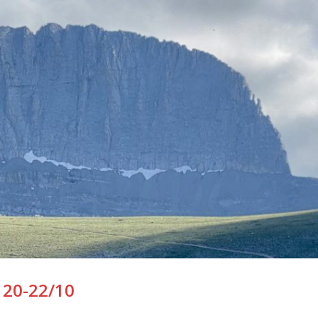
 20-22/10