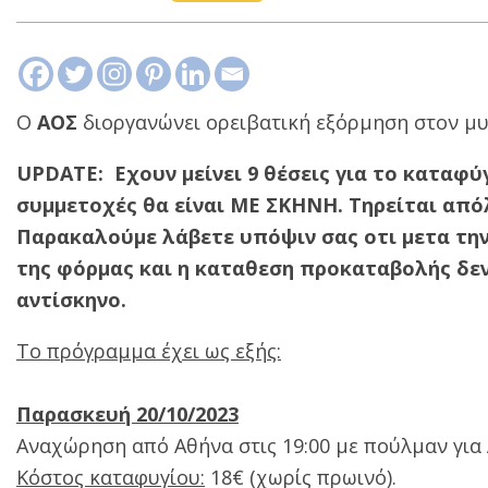
Ο
ΑΟΣ
διοργανώνει ορειβατική εξόρμηση στον μ
UPDATE: Εχουν μείνει 9 θέσεις για το καταφ
συμμετοχές θα είναι ΜΕ ΣΚΗΝΗ. Τηρείται από
Παρακαλούμε λάβετε υπόψιν σας οτι μετα τ
της φόρμας και η καταθεση προκαταβολής δεν
αντίσκηνο.
Το πρόγραμμα έχει ως εξής:
Παρασκευή 20/10/2023
Αναχώρηση από Αθήνα στις 19:00 με πούλμαν για 
Kόστος καταφυγίου:
18€ (χωρίς πρωινό).