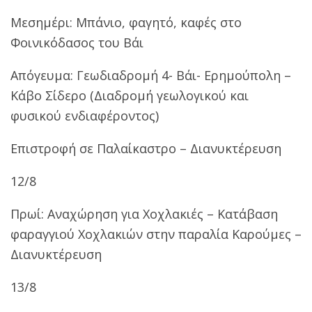
Μεσημέρι: Μπάνιο, φαγητό, καφές στο
Φοινικόδασος του Βάι
Απόγευμα: Γεωδιαδρομή 4- Βάι- Ερημούπολη –
Κάβο Σίδερο (Διαδρομή γεωλογικού και
φυσικού ενδιαφέροντος)
Επιστροφή σε Παλαίκαστρο – Διανυκτέρευση
12/8
Πρωί: Αναχώρηση για Χοχλακιές – Κατάβαση
φαραγγιού Χοχλακιών στην παραλία Καρούμες –
Διανυκτέρευση
13/8