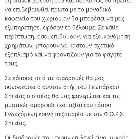
τη διανυκτέρευση στο Καρύδι καθώς θα πρέπει
να επιβεβαιωθεί πρώτα με το μοναδικό
καφενείο του χωριού αν θα μπορέσει να μας
εξυπηρετήσει εφόσον το θέλουμε. Σε κάθε
περίπτωση, όσοι επιθυμούν, για εξοικονόμηση
χρημάτων, μπορούν να κρατούν σχετικό
εξοπλισμό και να φροντίζουν για το φαγητό
τους.
Σε κάποιες από τις διαδρομές θα μας
συνοδεύσει ο συντονιστής του Γεωπάρκου
Σητείας ο οποίος θα μας φανερώσει και τις
μυστικές ομορφιές (και αξία) του τόπου.
Ενδεχόμενη κοινή πεζοπορία με τον Φ.Ο.Ρ.Σ.
Σητείας.
Οι διαδρομές που έχουν επιλεγεί είναι μικρής