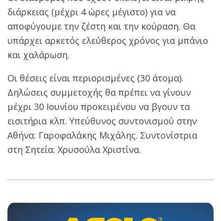
διάρκειας (μέχρι 4 ώρες μέγιστο) για να
αποφύγουμε την ζέστη και την κούραση. Θα
υπάρχει αρκετός ελεύθερος χρόνος για μπάνιο
και χαλάρωση.
Οι θέσεις είναι περιορισμένες (30 άτομα).
Δηλώσεις συμμετοχής θα πρέπει να γίνουν
μέχρι 30 Ιουνίου προκειμένου να βγουν τα
εισιτήρια κλπ. Υπεύθυνος συντονισμού στην
Αθήνα: Γαροφαλάκης Μιχάλης. Συντονίστρια
στη Σητεία: Χρυσούλα Χριστίνα.
2019-
06-
18