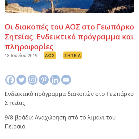
Οι διακοπές του ΑΟΣ στο Γεωπάρκο
Σητείας. Ενδεικτικό πρόγραμμα και
πληροφορίες
18 Ιουνίου 2019
ΑΟΣ
ΣΗΤΕΊΑ
Ενδεικτικό πρόγραμμα διακοπών στο Γεωπάρκο
Σητείας
9/8 βράδυ: Αναχώρηση από το λιμάνι του
Πειραιά.