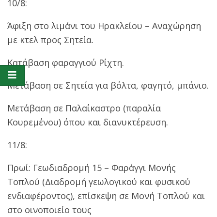
10/8:
Άφιξη στο λιμάνι του Ηρακλείου – Αναχώρηση
με κτελ προς Σητεία.
Κατάβαση φαραγγιού Ρίχτη.
Μετάβαση σε Σητεία για βόλτα, φαγητό, μπάνιο.
Μετάβαση σε Παλαίκαστρο (παραλία
Κουρεμένου) όπου και διανυκτέρευση.
11/8:
Πρωί: Γεωδιαδρομή 15 – Φαράγγι Μονής
Τοπλού (Διαδρομή γεωλογικού και φυσικού
ενδιαφέροντος), επίσκεψη σε Μονή Τοπλού και
στο οινοποιείο τους