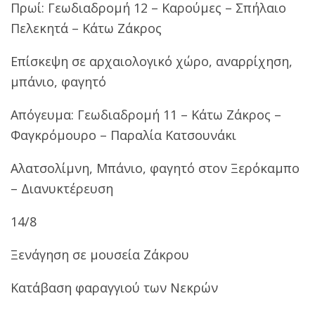
Πρωί: Γεωδιαδρομή 12 – Καρούμες – Σπήλαιο
Πελεκητά – Κάτω Ζάκρος
Επίσκεψη σε αρχαιολογικό χώρο, αναρρίχηση,
μπάνιο, φαγητό
Απόγευμα: Γεωδιαδρομή 11 – Κάτω Ζάκρος –
Φαγκρόμουρο – Παραλία Κατσουνάκι
Αλατσολίμνη, Μπάνιο, φαγητό στον Ξερόκαμπο
– Διανυκτέρευση
14/8
Ξενάγηση σε μουσεία Ζάκρου
Κατάβαση φαραγγιού των Νεκρών