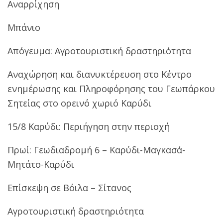
Αναρρίχηση
Μπάνιο
Απόγευμα: Αγροτουριστική δραστηριότητα
Αναχώρηση και διανυκτέρευση στο Κέντρο
ενημέρωσης και Πληροφόρησης του Γεωπάρκου
Σητείας στο ορεινό χωριό Καρύδι
15/8 Καρύδι: Περιήγηση στην περιοχή
Πρωί: Γεωδιαδρομή 6 – Καρύδι-Μαγκασά-
Μητάτο-Καρύδι
Επίσκεψη σε Βόιλα – Σίτανος
Αγροτουριστική δραστηριότητα