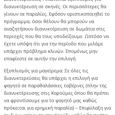
διανυκτέρευση σε σκηνές. Οι περισσότερες θα
γίνουν σε παραλίες. Εφόσον οριστικοποιηθεί το
πρόγραμμα, όσοι θέλουν θα μπορούν να
αναζητήσουν διανυκτέρευση σε δωμάτια στις
περιοχές που θα τους υποδείξουμε. Ωστόσο να
έχετε υπόψη ότι για την περίοδο που μιλάμε
υπάρχει πρόβλημα κλινών. Επομένως μην
επαφίεστε σε αυτήν την επιλογή.
Εξοπλισμός για μαγείρεμα: Σε όλες τις
διανυκτερεύσεις θα υπάρχει η επιλογή για
φαγητό σε παραθαλάσσιες ταβέρνες (πλην της
διανυκτέρευσης στις Καρούμες όπου θα πρέπει
να φροντίσουμε για το φαγητό μας καθώς
πρόκειται για ερημική παραλία) – Επιφύλαξη για