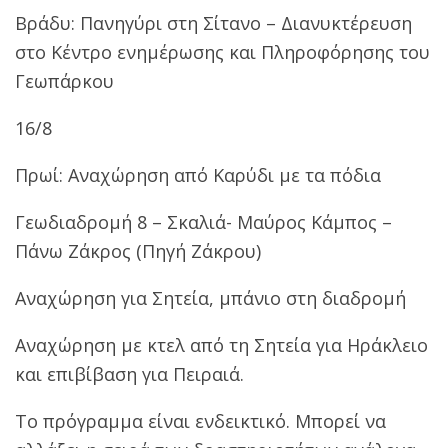
Βράδυ: Πανηγύρι στη Σίτανο – Διανυκτέρευση
στο Κέντρο ενημέρωσης και Πληροφόρησης του
Γεωπάρκου
16/8
Πρωί: Αναχώρηση από Καρύδι με τα πόδια
Γεωδιαδρομή 8 – Σκαλιά- Μαύρος Κάμπος –
Πάνω Ζάκρος (Πηγή Ζάκρου)
Αναχώρηση για Σητεία, μπάνιο στη διαδρομή
Αναχώρηση με κτελ από τη Σητεία για Ηράκλειο
και επιβίβαση για Πειραιά.
Το πρόγραμμα είναι ενδεικτικό. Μπορεί να