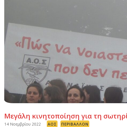
Μεγάλη κινητοποίηση για τη σωτηρί
14 Νοεμβρίου 2022
ΑΟΣ
ΠΕΡΙΒΆΛΛΟΝ