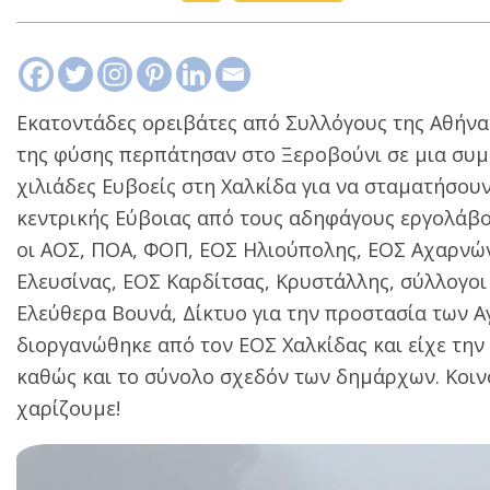
Εκατοντάδες ορειβάτες από Συλλόγους της Αθήνας
της φύσης περπάτησαν στο Ξεροβούνι σε μια συμ
χιλιάδες Ευβοείς στη Χαλκίδα για να σταματήσου
κεντρικής Εύβοιας από τους αδηφάγους εργολάβο
οι ΑΟΣ, ΠΟΑ, ΦΟΠ, ΕΟΣ Ηλιούπολης, ΕΟΣ Αχαρνώ
Ελευσίνας, ΕΟΣ Καρδίτσας, Κρυστάλλης, σύλλογοι
Ελεύθερα Βουνά, Δίκτυο για την προστασία των Α
διοργανώθηκε από τον ΕΟΣ Χαλκίδας και είχε την
καθώς και το σύνολο σχεδόν των δημάρχων. Κοινό
χαρίζουμε!