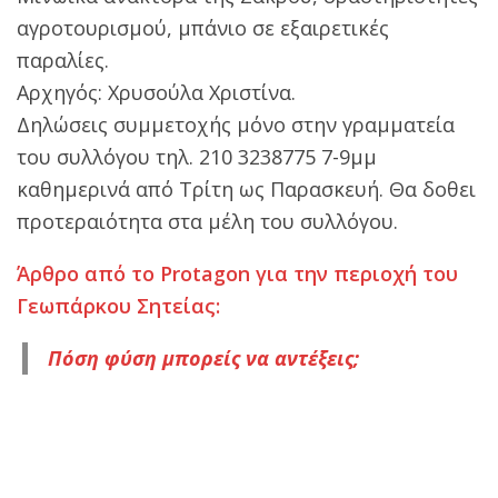
αγροτουρισμού, μπάνιο σε εξαιρετικές
παραλίες.
Αρχηγός: Χρυσούλα Χριστίνα.
Δηλώσεις συμμετοχής μόνο στην γραμματεία
του συλλόγου τηλ. 210 3238775 7-9μμ
καθημερινά από Τρίτη ως Παρασκευή. Θα δοθει
προτεραιότητα στα μέλη του συλλόγου.
Άρθρο από το Protagon για την περιοχή του
Γεωπάρκου Σητείας:
Πόση φύση μπορείς να αντέξεις;