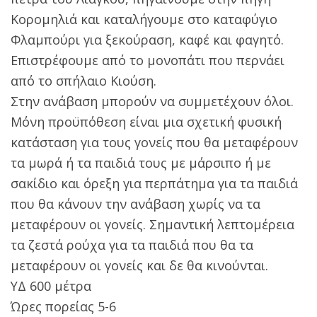
Κορομηλιά και καταλήγουμε στο καταφύγιο
Φλαμπούρι για ξεκούραση, καφέ και φαγητό.
Επιστρέφουμε από το μονοπάτι που περνάει
από το σπήλαιο Κιούση.
Στην ανάβαση μπορούν να συμμετέχουν όλοι.
Μόνη προϋπόθεση είναι μια σχετική φυσική
κατάσταση για τους γονείς που θα μεταφέρουν
τα μωρά ή τα παιδιά τους με μάρσιπο ή με
σακίδιο και όρεξη για περπάτημα για τα παιδιά
που θα κάνουν την ανάβαση χωρίς να τα
μεταφέρουν οι γονείς. Σημαντική λεπτομέρεια
τα ζεστά ρούχα για τα παιδιά που θα τα
μεταφέρουν οι γονείς και δε θα κινούνται.
ΥΔ 600 μέτρα
Ώρες πορείας 5-6