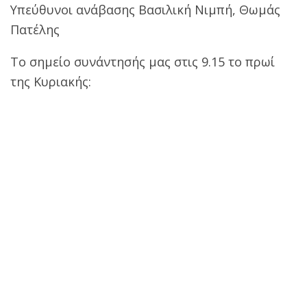
Υπεύθυνοι ανάβασης Βασιλική Νιμπή, Θωμάς
Πατέλης
Το σημείο συνάντησής μας στις 9.15 το πρωί
της Κυριακής: