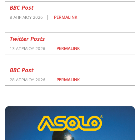
BBC Post
8 ΑΠΡΙΛΊΟΥ 2026
PERMALINK
Twitter Posts
13 ΑΠΡΙΛΊΟΥ 2026
PERMALINK
BBC Post
28 ΑΠΡΙΛΊΟΥ 2026
PERMALINK