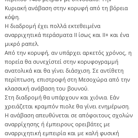
Κυριακή ανάβαση στην κορυφή από τη βόρεια
κόψη.
Η διαδρομή έχει πολλά εκτεθειμένα
αναρριχητικά περάσματα ΙΙ ίσως και ΙΙ+ και ένα
μικρό ραπελ.
Από την κορυφή, αν υπάρχει αρκετός χρόνος, η
πορεία θα συνεχίστεί στην κορυφογραμμή
ανατολικά και θα γίνει διάσχιση. Σε αντίθετη
περίπτωση, επιστροφή στη Μεσοχώρα από την
κλασσική ανάβαση του βουνού.
Στη διαδρομή θα υπάρχουν και χιόνια. Εάν
χρειάζεται κραμπόν πιολε θα γίνει ενημέρωση.
Η ανάβαση απευθύνεται σε απόφοιτους σχολών
αναρρίχησης ή έμπειρους ορειβάτες με
αναρριχητική εμπειρία και με καλή φυσική