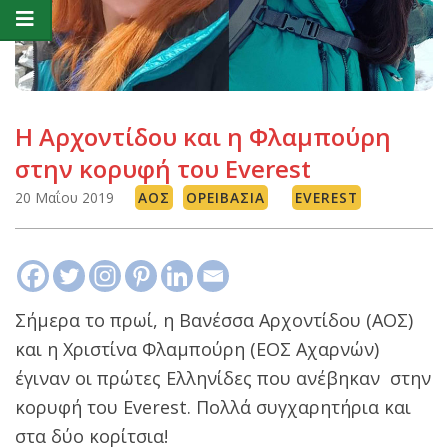
Η Αρχοντίδου και η Φλαμπούρη
στην κορυφή του Everest
20 Μαΐου 2019
ΑΟΣ
ΟΡΕΙΒΑΣΊΑ
EVEREST
Σήμερα το πρωί, η Βανέσσα Αρχοντίδου (ΑΟΣ)
και η Χριστίνα Φλαμπούρη (ΕΟΣ Αχαρνών)
έγιναν οι πρώτες Ελληνίδες που ανέβηκαν στην
κορυφή του Everest. Πολλά συγχαρητήρια και
στα δύο κορίτσια!