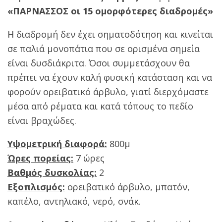
«ΠΑΡΝΑΣΣΟΣ οι 15 ομορφότερες διαδρομές»
Η διαδρομή δεν έχει σηματοδότηση και κινείται
σε παλιά μονοπάτια που σε ορισμένα σημεία
είναι δυσδιάκριτα. Όσοι συμμετάσχουν θα
πρέπει να έχουν καλή φυσική κατάσταση και να
φορούν ορειβατικό άρβυλο, γιατί διερχόμαστε
μέσα από ρέματα και κατά τόπους το πεδίο
είναι βραχώδες.
Υψομετρική διαφορά:
800μ
Ώρες πορείας:
7 ώρες
Βαθμός δυσκολίας:
2
Εξοπλισμός:
ορειβατικό άρβυλο, μπατόν,
καπέλο, αντηλιακό, νερό, σνάκ.