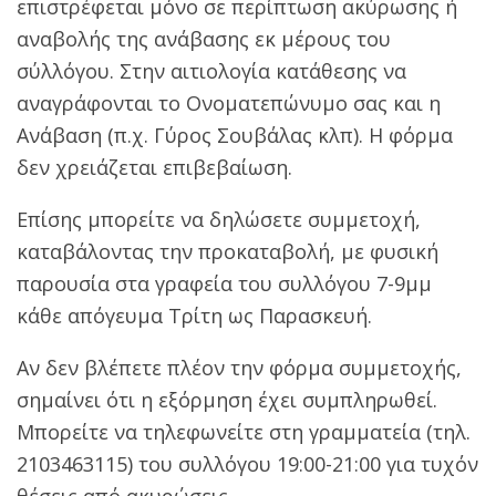
επιστρέφεται μόνο σε περίπτωση ακύρωσης ή
αναβολής της ανάβασης εκ μέρους του
σύλλόγου. Στην αιτιολογία κατάθεσης να
αναγράφονται το Ονοματεπώνυμο σας και η
Ανάβαση (π.χ. Γύρος Σουβάλας κλπ). Η φόρμα
δεν χρειάζεται επιβεβαίωση.
Επίσης μπορείτε να δηλώσετε συμμετοχή,
καταβάλοντας την προκαταβολή, με φυσική
παρουσία στα γραφεία του συλλόγου 7-9μμ
κάθε απόγευμα Τρίτη ως Παρασκευή.
Αν δεν βλέπετε πλέον την φόρμα συμμετοχής,
σημαίνει ότι η εξόρμηση έχει συμπληρωθεί.
Μπορείτε να τηλεφωνείτε στη γραμματεία (τηλ.
2103463115) του συλλόγου 19:00-21:00 για τυχόν