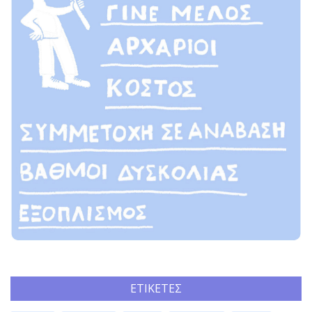
ΕΤΙΚΈΤΕΣ