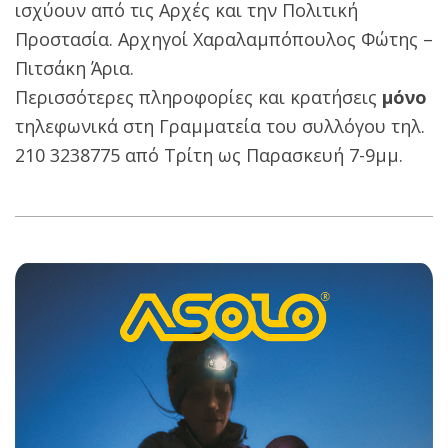
ισχύουν από τις Αρχές και την Πολιτική
Προστασία. Αρχηγοί Χαραλαμπόπουλος Φώτης –
Πιτσάκη Άρια.
Περισσότερες πληροφορίες και κρατήσεις
μόνο
τηλεφωνικά στη Γραμματεία του συλλόγου τηλ.
210 3238775 από Τρίτη ως Παρασκευή 7-9μμ.
2020-
11-
02