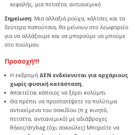
κεφαλής, μια πετσέτα, αντιανεμικό
Σημείωση:
Μια αλλαξιά ρούχα, κάλτσες και τα
δεύτερα παπούτσια, θα μείνουν στο λεωφορείο
για να αλλάξουμε και να μπορούμε να μπούμε
στο πούλμαν.
Προσοχή!!!
Η εκδρομή
ΔΕΝ
ενδείκνυται για αρχάριους
χωρίς φυσική κατάσταση.
Απαιτείται κάποιος να ξέρει κολύμπι.
Θα πρέπει να προστατέψετε τα πολύτιμα
αντικείμενα του σακιδίου (π.χ κινητό,
πετσέτα, αντιανεμικό) με αδιάβροχες
θήκες/drybag (όχι σακούλες) Μπορείτε να