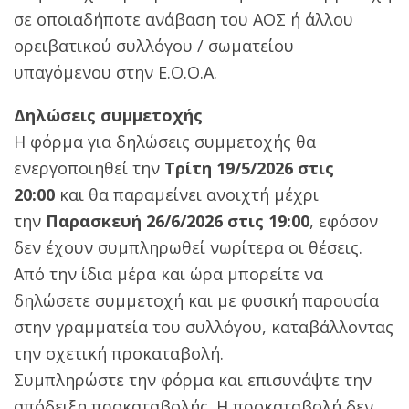
σε οποιαδήποτε ανάβαση του ΑΟΣ ή άλλου
ορειβατικού συλλόγου / σωματείου
υπαγόμενου στην Ε.Ο.Ο.Α.
Δηλώσεις συμμετοχής
Η φόρμα για δηλώσεις συμμετοχής θα
ενεργοποιηθεί την
Τρίτη 19/5/2026 στις
20:00
και θα παραμείνει ανοιχτή μέχρι
την
Παρασκευή 26/6/2026 στις 19:00
, εφόσον
δεν έχουν συμπληρωθεί νωρίτερα οι θέσεις.
Από την ίδια μέρα και ώρα μπορείτε να
δηλώσετε συμμετοχή και με φυσική παρουσία
στην γραμματεία του συλλόγου, καταβάλλοντας
την σχετική προκαταβολή.
Συμπληρώστε την φόρμα και επισυνάψτε την
απόδειξη προκαταβολής. H προκαταβολή δεν