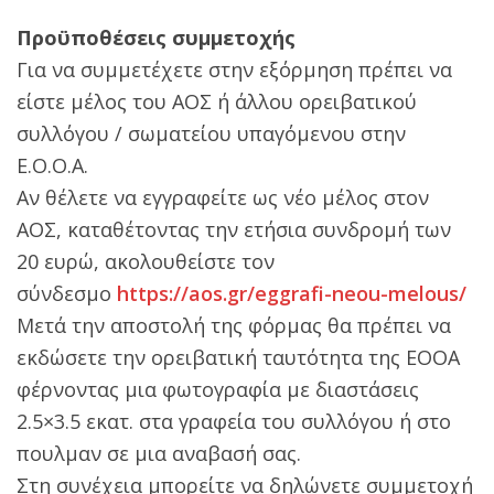
Προϋποθέσεις συμμετοχής
Για να συμμετέχετε στην εξόρμηση πρέπει να
είστε μέλος του ΑΟΣ ή άλλου ορειβατικού
συλλόγου / σωματείου υπαγόμενου στην
Ε.Ο.Ο.Α.
Αν θέλετε να εγγραφείτε ως νέο μέλος στον
ΑΟΣ, καταθέτοντας την ετήσια συνδρομή των
20 ευρώ, ακολουθείστε τον
σύνδεσμο
https://aos.gr/eggrafi-neou-melous/
Μετά την αποστολή της φόρμας θα πρέπει να
εκδώσετε την ορειβατική ταυτότητα της ΕΟΟΑ
φέρνοντας μια φωτογραφία με διαστάσεις
2.5×3.5 εκατ. στα γραφεία του συλλόγου ή στο
πουλμαν σε μια αναβασή σας.
Στη συνέχεια μπορείτε να δηλώνετε συμμετοχή