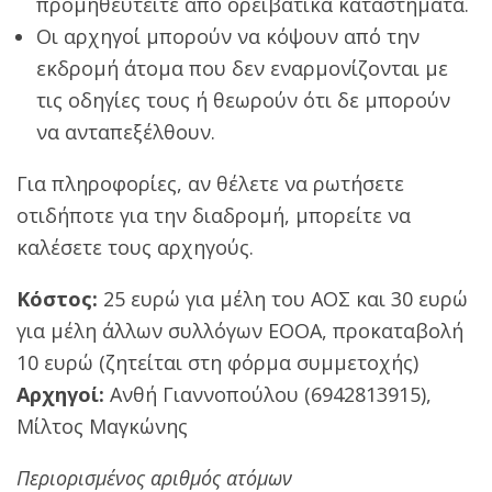
προμηθευτείτε από ορειβατικά καταστήματα.
Οι αρχηγοί μπορούν να κόψουν από την
εκδρομή άτομα που δεν εναρμονίζονται με
τις οδηγίες τους ή θεωρούν ότι δε μπορούν
να ανταπεξέλθουν.
Για πληροφορίες, αν θέλετε να ρωτήσετε
οτιδήποτε για την διαδρομή, μπορείτε να
καλέσετε τους αρχηγούς.
Κόστος:
25 ευρώ για μέλη του ΑΟΣ και 30 ευρώ
για μέλη άλλων συλλόγων ΕΟΟΑ, προκαταβολή
10 ευρώ (ζητείται στη φόρμα συμμετοχής)
Αρχηγοί:
Ανθή Γιαννοπούλου (6942813915),
Μίλτος Μαγκώνης
Περιορισμένος αριθμός ατόμων