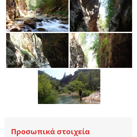
Προσωπικά στοιχεία