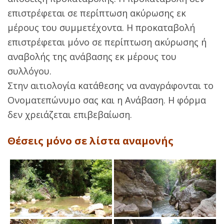
επιστρέφεται σε περίπτωση ακύρωσης εκ
μέρους του συμμετέχοντα. H προκαταβολή
επιστρέφεται μόνο σε περίπτωση ακύρωσης ή
αναβολής της ανάβασης εκ μέρους του
συλλόγου.
Στην αιτιολογία κατάθεσης να αναγράφονται το
Ονοματεπώνυμο σας και η Ανάβαση. Η φόρμα
δεν χρειάζεται επιβεβαίωση.
Θέσεις μόνο σε λίστα αναμονής