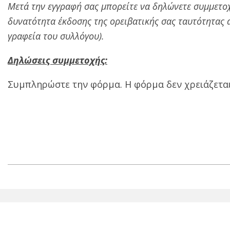
Μετά την εγγραφή σας μπορείτε να δηλώνετε συμμετο
δυνατότητα έκδοσης της ορειβατικής σας ταυτότητας
γραφεία του συλλόγου).
Δηλώσεις συμμετοχής:
Συμπληρώστε την φόρμα. Η φόρμα δεν χρειάζεται
2025-
03-
03