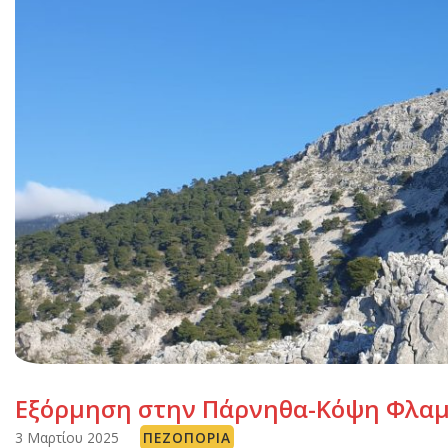
Εξόρμηση στην Πάρνηθα-Κόψη Φλαμπ
3 Μαρτίου 2025
ΠΕΖΟΠΟΡΊΑ