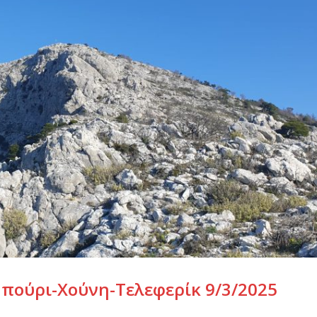
ούρι-Χούνη-Τελεφερίκ 9/3/2025