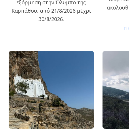
εξόρμηση στην Όλυμπο της
ακολουθή
Καρπάθου, από 21/8/2026 μέχρι
30/8/2026.
Π