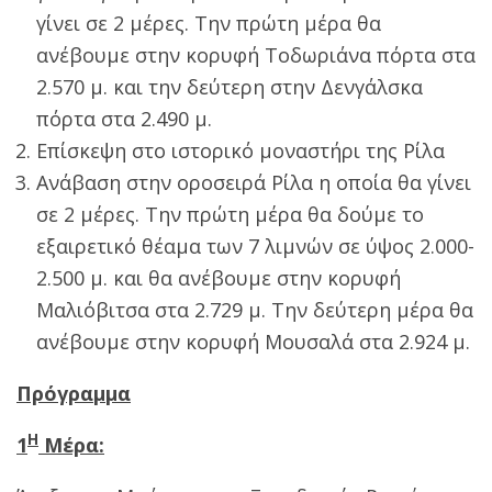
γίνει σε 2 μέρες. Την πρώτη μέρα θα
ανέβουμε στην κορυφή Τοδωριάνα πόρτα στα
2.570 μ. και την δεύτερη στην Δενγάλσκα
πόρτα στα 2.490 μ.
Επίσκεψη στο ιστορικό μοναστήρι της Ρίλα
Ανάβαση στην οροσειρά Ρίλα η οποία θα γίνει
σε 2 μέρες. Την πρώτη μέρα θα δούμε το
εξαιρετικό θέαμα των 7 λιμνών σε ύψος 2.000-
2.500 μ. και θα ανέβουμε στην κορυφή
Μαλιόβιτσα στα 2.729 μ. Την δεύτερη μέρα θα
ανέβουμε στην κορυφή Μουσαλά στα 2.924 μ.
Πρόγραμμα
Η
1
Μέρα: