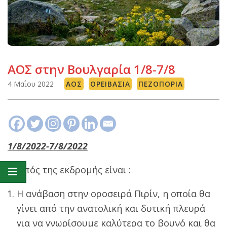
ΑΟΣ στην Βουλγαρία 1/8-7/8
4 Μαΐου 2022
ΑΟΣ
ΟΡΕΙΒΑΣΊΑ
ΠΕΖΟΠΟΡΊΑ
1/8/2022-7/8/2022
Σκοπός της εκδρομής είναι :
Η ανάβαση στην οροσειρά Πιρίν, η οποία θα
γίνει από την ανατολική και δυτική πλευρά
για να γνωρίσουμε καλύτερα το βουνό και θα