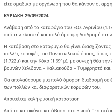
είτε ομαδικά με οργάνωση που θα κάνουν οι αρχη
ΚΥΡΙΑΚΗ 29/09/2024
Ανάβαση από το καταφύγιο του ΕΟΣ Αγρινίου (1.1
από την κλασική και πολύ όμορφη διαδρομή στην
Η κατάβαση στο καταφύγιο θα γίνει διασχίζοντας
πολλές κορυφές του Παναιτωλικού όρους, όπως την
(1.722μ) και την Κόκα (1.691μ), με συνεχή θέα τη
βουνών Χελιδόνα – Καλιακούδα – Τυμφρηστό και
Θα απολαύσουμε μία πολύ όμορφη διαδρομή σε έ
των πολλών και διαφορετικών κορυφών του.
Απαιτείται καλή φυσική κατάσταση
Από το καταφύγιο κατάβαση
στο χωριό Περιστέρι