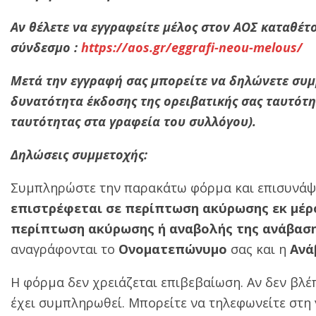
Αν θέλετε να εγγραφείτε μέλος στον ΑΟΣ καταθέτ
σύνδεσμο :
https://aos.gr/eggrafi-neou-melous/
Μετά την εγγραφή σας μπορείτε να δηλώνετε συ
δυνατότητα έκδοσης της ορειβατικής σας ταυτότ
ταυτότητας στα γραφεία του συλλόγου).
Δηλώσεις συμμετοχής:
Συμπληρώστε την παρακάτω φόρμα και επισυνάψ
επιστρέφεται σε περίπτωση ακύρωσης εκ μέρ
περίπτωση ακύρωσης ή αναβολής της ανάβαση
αναγράφονται το
Ονοματεπώνυμο
σας και η
Ανά
Η φόρμα δεν χρειάζεται επιβεβαίωση. Αν δεν βλέ
έχει συμπληρωθεί. Μπορείτε να τηλεφωνείτε στη 