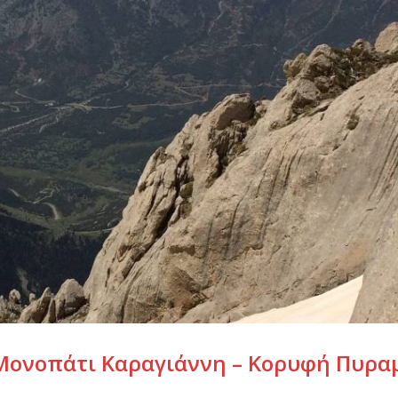
(Μονοπάτι Καραγιάννη – Κορυφή Πυρα