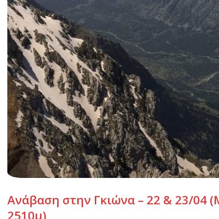
Ανάβαση στην Γκιώνα – 22 & 23/04 
2510μ)