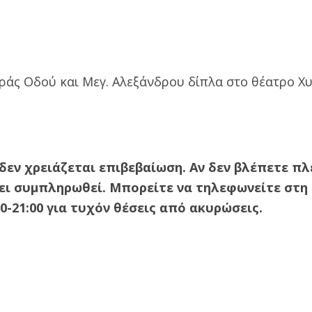
Ιεράς Οδού και Μεγ. Αλεξάνδρου δίπλα στο θέατρο Χ
ν χρειάζεται επιβεβαίωση. Αν δεν βλέπετε πλ
χει συμπληρωθεί. Μπορείτε να τηλεφωνείτε στη
-21:00 για τυχόν θέσεις από ακυρώσεις.