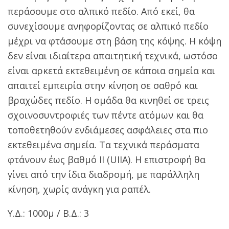
περάσουμε στο αλπικό πεδίο. Από εκεί, θα
συνεχίσουμε ανηφορίζοντας σε αλπικό πεδίο
μέχρι να φτάσουμε στη βάση της κόψης. Η κόψη
δεν είναι ιδιαίτερα απαιτητική τεχνικά, ωστόσο
είναι αρκετά εκτεθειμένη σε κάποια σημεία και
απαιτεί εμπειρία στην κίνηση σε σαθρό και
βραχώδες πεδίο. Η ομάδα θα κινηθεί σε τρεις
σχοινοσυντροφιές των πέντε ατόμων και θα
τοποθετηθούν ενδιάμεσες ασφάλειες στα πιο
εκτεθειμένα σημεία. Τα τεχνικά περάσματα
φτάνουν έως βαθμό II (UIIA). Η επιστροφή θα
γίνει από την ίδια διαδρομή, με παράλληλη
κίνηση, χωρίς ανάγκη για ραπέλ.
Υ.Δ.: 1000μ / Β.Δ.: 3