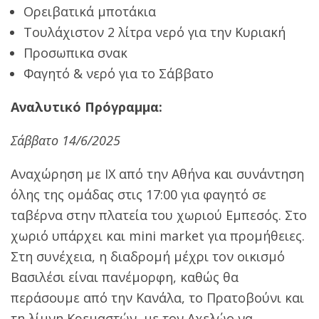
Ορειβατικά μποτάκια
Τουλάχιστον 2 λίτρα νερό για την Κυριακή
Προσωπικα σνακ
Φαγητό & νερό για το Σάββατο
Αναλυτικό Πρόγραμμα:
Σάββατο 14/6/2025
Αναχώρηση με ΙΧ από την Αθήνα και συνάντηση
όλης της ομάδας στις 17:00 για φαγητό σε
ταβέρνα στην πλατεία του χωριού Εμπεσός. Στο
χωριό υπάρχει και mini market για προμήθειες.
Στη συνέχεια, η διαδρομή μέχρι τον οικισμό
Βασιλέσι είναι πανέμορφη, καθώς θα
περάσουμε από την Κανάλα, το Πρατοβούνι και
τη λίμνη Κρεμαστών, με τον Αχελώο να