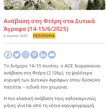
Ανάβαση στη Φτέρη στα Δυτικά
Άγραφα (14-15/6/2025)
6 Ιουνίου 2025
ΠΕΖΟΠΟΡΊΑ
Το διήμερο 14–15 Ιουνίου, o ΑΟΣ διοργανώνει
ανάβαση στη Φτέρη (2.126μ), τη ψηλότερη
κορυφή των Δυτικών Αγράφων οπου δύσκολα
πατιέται – ειδικά τον χειμώνα.
Η πιο κλασική ανάβαση τους καλοκαιρινούς
μήνες γίνεται από τη νότια κορυφογραμμή,