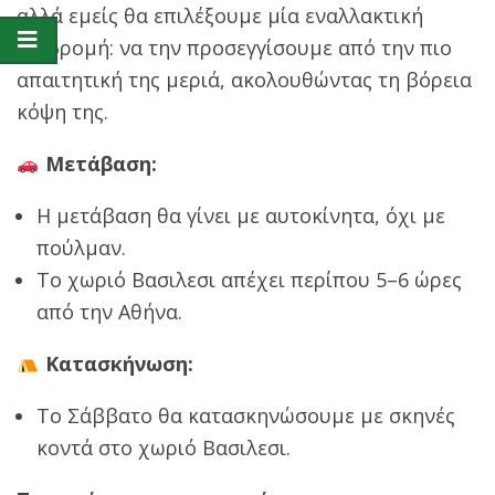
αλλά εμείς θα επιλέξουμε μία εναλλακτική
διαδρομή: να την προσεγγίσουμε από την πιο
απαιτητική της μεριά, ακολουθώντας τη βόρεια
κόψη της.
Μετάβαση:
Η μετάβαση θα γίνει με αυτοκίνητα, όχι με
πούλμαν.
Το χωριό Βασιλεσι απέχει περίπου 5–6 ώρες
από την Αθήνα.
Κατασκήνωση:
Το Σάββατο θα κατασκηνώσουμε με σκηνές
κοντά στο χωριό Βασιλεσι.