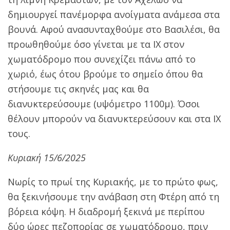
δημιουργεί πανέμορφα ανοίγματα ανάμεσα στα
βουνά. Αφού ανασυνταχθούμε στο Βασιλέσι, θα
προωθηθούμε όσο γίνεται με τα ΙΧ στον
χωματόδρομο που συνεχίζει πάνω από το
χωριό, έως ότου βρούμε το σημείο όπου θα
στήσουμε τις σκηνές μας και θα
διανυκτερεύσουμε (υψόμετρο 1100μ). Όσοι
θέλουν μπορούν να διανυκτερεύσουν και στα ΙΧ
τους.
Κυριακή 15/6/2025
Νωρίς το πρωί της Κυριακής, με το πρώτο φως,
θα ξεκινήσουμε την ανάβαση στη Φτέρη από τη
βόρεια κόψη. Η διαδρομή ξεκινά με περίπου
δύο ώρες πεζοπορίας σε χωματόδρομο, πριν