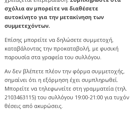
σχόλια αν μπορείτε να διαθέσετε
αυτοκίνητο για την μετακίνηση των
συμμετεχόντων.
Επίσης μπορείτε να δηλώσετε συμμετοχή,
καταβάλοντας την προκαταβολή, με φυσική
παρουσία στα γραφεία του συλλόγου.
Αν δεν βλέπετε πλέον την φόρμα συμμετοχής,
σημαίνει ότι η εξόρμηση έχει συμπληρωθεί.
Μπορείτε να τηλεφωνείτε στη γραμματεία (τηλ.
2103463115) του συλλόγου 19:00-21:00 για τυχόν
θέσεις από ακυρώσεις.