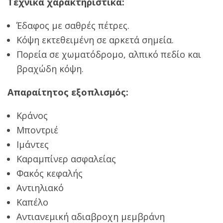
Τεχνικά χαρακτηριστικά:
Έδαφος με σαθρές πέτρες.
Κόψη εκτεθειμένη σε αρκετά σημεία.
Πορεία σε χωματόδρομο, αλπικό πεδίο και
βραχώδη κόψη.
Απαραίτητος εξοπλισμός:
Κράνος
Μποντριέ
Ιμάντες
Καραμπίνερ ασφαλείας
Φακός κεφαλής
Αντιηλιακό
Καπέλο
Αντιανεμική αδιαβροχη μεμβράνη