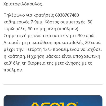
Χριστοφιλόπουλος.
Τηλέφωνο για κρατήσεις
6938707480
καθημερινές 7-9μμ. Κόστος συμμετοχής: 50
ευρώ μέλη, 60 τα μη μέλη (πούλμαν).
Συμμετοχή με ιδιωτικό αυτοκίνητο: 30 ευρώ.
Απαραίτητη η κατάθεση προκαταβολής 20 ευρώ
μέχρι την Τετάρτη 12/5 προκειμένου να ισχύσει
η κράτηση. Η χρήση μάσκας είναι υποχρεωτική
καθ’ όλη τη διάρκεια της μετακίνησης με το
πούλμαν.
2021-
05-
05