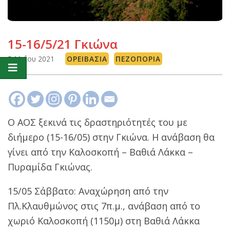
15-16/5/21 Γκιώνα
5 Μαΐου 2021
ΟΡΕΙΒΑΣΊΑ
ΠΕΖΟΠΟΡΊΑ
Ο ΑΟΣ ξεκινά τις δραστηριότητές του με
διήμερο (15-16/05) στην Γκιώνα. Η ανάβαση θα
γίνει από την Καλοσκοπή – Βαθιά Λάκκα –
Πυραμίδα Γκιώνας.
15/05 Σάββατο: Αναχώρηση από την
Πλ.Κλαυθμώνος στις 7π.μ., ανάβαση από το
χωριό Καλοσκοπή (1150μ) στη Βαθιά Λάκκα