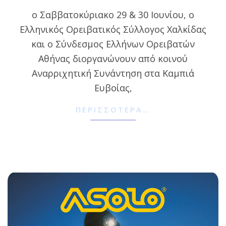
06-
ο Σαββατοκύριακο 29 & 30 Ιουνίου, ο
12
Ελληνικός Ορειβατικός Σύλλογος Χαλκίδας
και ο Σύνδεσμος Ελλήνων Ορειβατών
Αθήνας διοργανώνουν από κοινού
Αναρριχητική Συνάντηση στα Καμπιά
Ευβοίας,
ΠΕΡΙΣΣΌΤΕΡΑ…