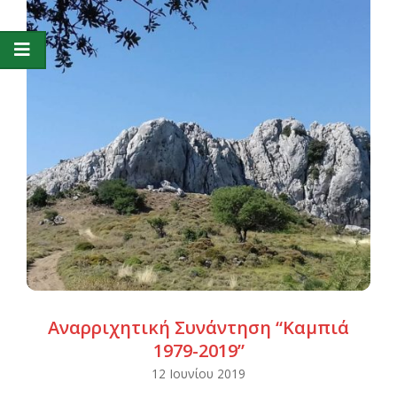
Αναρριχητική Συνάντηση “Καμπιά
1979-2019”
2019-
12 Ιουνίου 2019