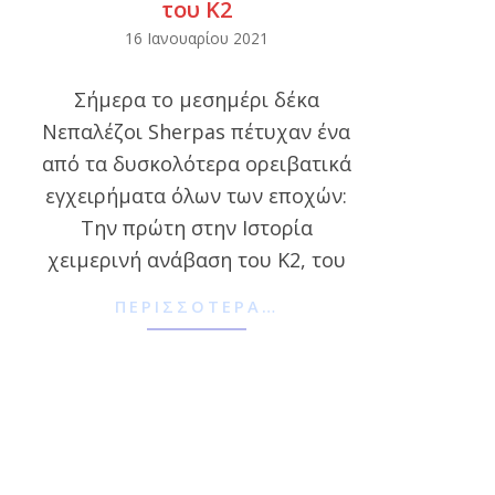
του Κ2
2021-
16 Ιανουαρίου 2021
01-
Σήμερα το μεσημέρι δέκα
16
Νεπαλέζοι Sherpas πέτυχαν ένα
από τα δυσκολότερα ορειβατικά
εγχειρήματα όλων των εποχών:
Την πρώτη στην Ιστορία
χειμερινή ανάβαση του Κ2, του
ΠΕΡΙΣΣΌΤΕΡΑ…