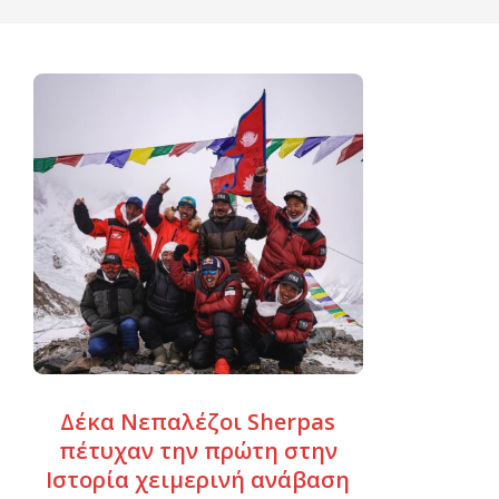
Δέκα Νεπαλέζοι Sherpas
πέτυχαν την πρώτη στην
Ιστορία χειμερινή ανάβαση