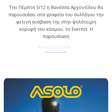
12-
Την Πέμπτη 5/12 η Βανέσσα Αρχοντίδου θα
03
παρουσιάσει στα γραφεία του συλλόγου την
φετινή ανάβαση της στην ψηλότεςρη
κορυφή του κόσμου, το Everest. H
παρουσίαση
ΠΕΡΙΣΣΌΤΕΡΑ…