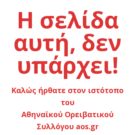
Η σελίδα
αυτή, δεν
υπάρχει!
Καλώς ήρθατε στον ιστότοπο
του
Αθηναϊκού Ορειβατικού
Συλλόγου aos.gr